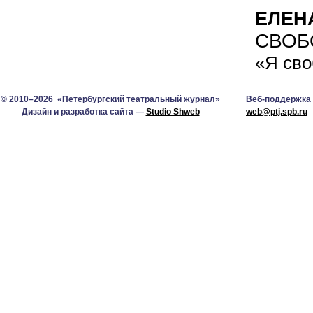
ЕЛЕН
СВОБ
«Я сво
© 2010–2026 «Петербургский театральный журнал»
Веб-поддержка
Дизайн и разработка сайта —
Studio Shweb
web@ptj.spb.ru