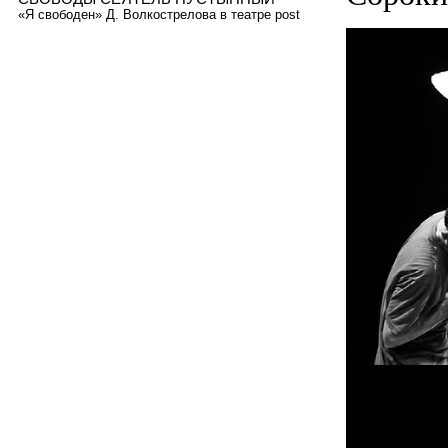
«Я свободен» Д. Волкострелова в театре post