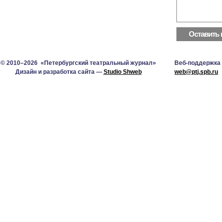
© 2010–2026 «Петербургский театральный журнал»
Веб-поддержка
Дизайн и разработка сайта —
Studio Shweb
web@ptj.spb.ru