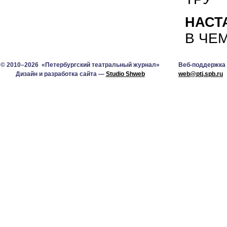
НАСТ
В ЧЕМ
© 2010–2026 «Петербургский театральный журнал»
Веб-поддержка
Дизайн и разработка сайта —
Studio Shweb
web@ptj.spb.ru