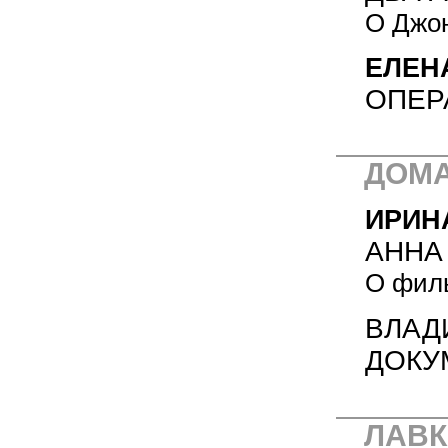
О Джон
ЕЛЕН
ОПЕР
ДОМА
ИРИН
АННА
О филь
ВЛАД
ДОКУ
ЛАВК