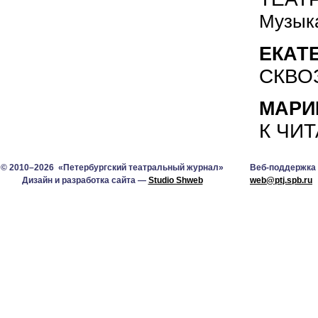
Музыка
ЕКАТ
СКВО
МАРИ
К ЧИ
© 2010–2026 «Петербургский театральный журнал»
Веб-поддержка
Дизайн и разработка сайта —
Studio Shweb
web@ptj.spb.ru