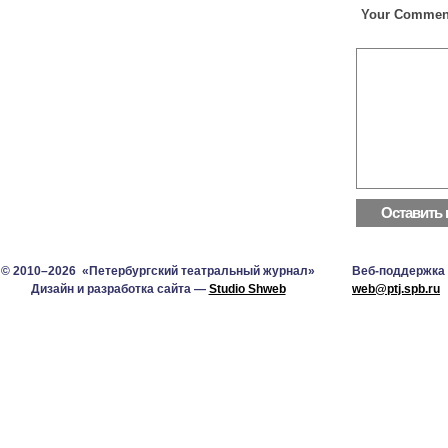
Your Commen
© 2010–2026 «Петербургский театральный журнал»
Веб-поддержка
Дизайн и разработка сайта —
Studio Shweb
web@ptj.spb.ru