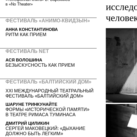
исследо
в «No Theater»
челове
ФЕСТИВАЛЬ «АНИМО-КВИДЗЫН»
АННА КОНСТАНТИНОВА
РИТМ КАК ПРИЕМ
ФЕСТИВАЛЬ NET
АСЯ ВОЛОШИНА
БЕЗЫСКУСНОСТЬ КАК ПРИЕМ
ФЕСТИВАЛЬ «БАЛТИЙСКИЙ ДОМ»
XXI МЕЖДУНАРОДНЫЙ ТЕАТРАЛЬНЫЙ
ФЕСТИВАЛЬ «БАЛТИЙСКИЙ ДОМ»
ШАРУНЕ ТРИНКУНАЙТЕ
ФОРМЫ «ИСТОРИЧЕСКОЙ ПАМЯТИ»
В ТЕАТРЕ РИМАСА ТУМИНАСА
ДМИТРИЙ ЦИЛИКИН
СЕРГЕЙ МАКОВЕЦКИЙ: «ДЫХАНИЕ
ДОЛЖНО БЫТЬ ЛЕГКИМ»