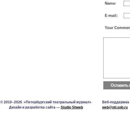
Name:
E-mail:
Your Commen
© 2010–2026 «Петербургский театральный журнал»
Веб-поддержка
Дизайн и разработка сайта —
Studio Shweb
web@ptj.spb.ru