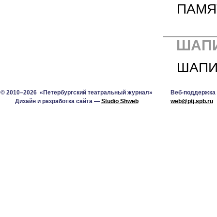
ПАМЯ
ШАП
ШАПИ
© 2010–2026 «Петербургский театральный журнал»
Веб-поддержка
Дизайн и разработка сайта —
Studio Shweb
web@ptj.spb.ru