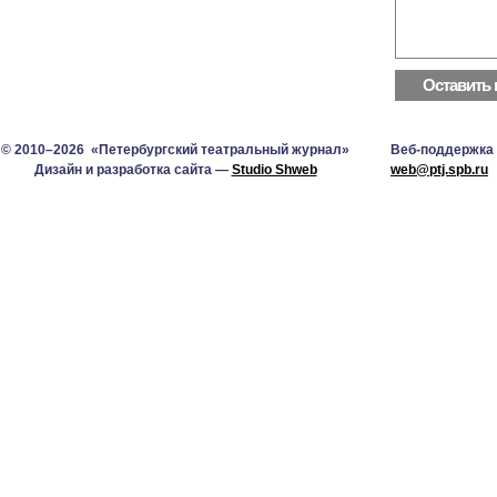
© 2010–2026 «Петербургский театральный журнал»
Веб-поддержка
Дизайн и разработка сайта —
Studio Shweb
web@ptj.spb.ru