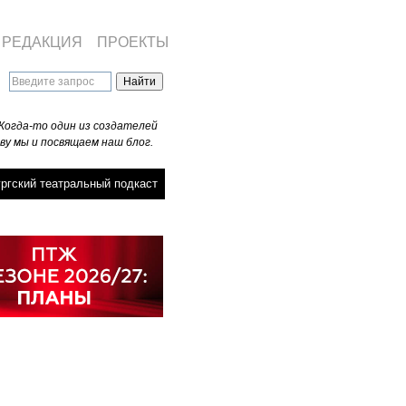
РЕДАКЦИЯ
ПРОЕКТЫ
Когда-то один из создателей
ву мы и посвящаем наш блог.
ргский театральный подкаст