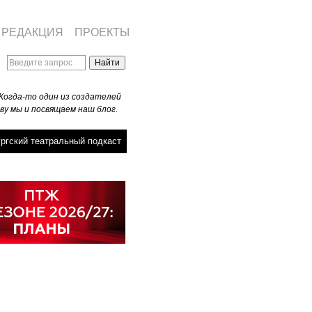
РЕДАКЦИЯ
ПРОЕКТЫ
Когда-то один из создателей
ву мы и посвящаем наш блог.
ргский театральный подкаст