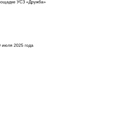
лощадке УСЗ «Дружба»
0 июля 2025 года