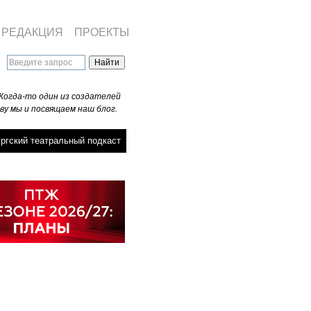
РЕДАКЦИЯ
ПРОЕКТЫ
Когда-то один из создателей
ву мы и посвящаем наш блог.
ргский театральный подкаст