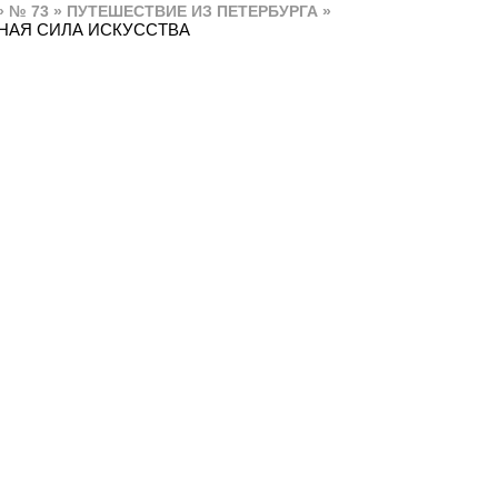
» № 73 » ПУТЕШЕСТВИЕ ИЗ ПЕТЕРБУРГА »
НАЯ СИЛА ИСКУССТВА