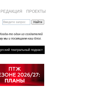
РЕДАКЦИЯ
ПРОЕКТЫ
Когда-то один из создателей
ву мы и посвящаем наш блог.
ргский театральный подкаст