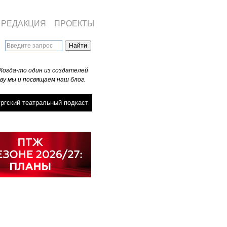
РЕДАКЦИЯ
ПРОЕКТЫ
Когда-то один из создателей
ву мы и посвящаем наш блог.
ргский театральный подкаст