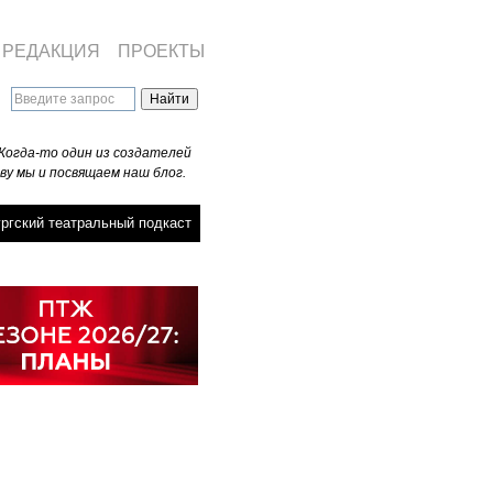
РЕДАКЦИЯ
ПРОЕКТЫ
Когда-то один из создателей
ву мы и посвящаем наш блог.
ргский театральный подкаст