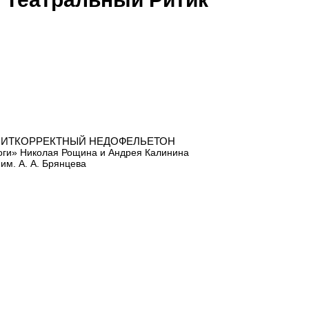
ИТКОРРЕКТНЫЙ НЕДОФЕЛЬЕТОН
оги» Николая Рощина и Андрея Калинина
им. А. А. Брянцева