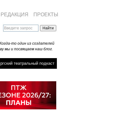
РЕДАКЦИЯ
ПРОЕКТЫ
Когда-то один из создателей
ву мы и посвящаем наш блог.
ргский театральный подкаст