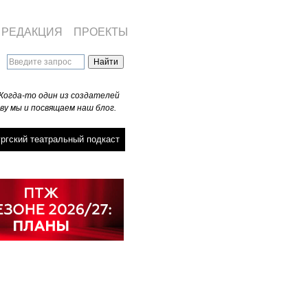
РЕДАКЦИЯ
ПРОЕКТЫ
Когда-то один из создателей
ву мы и посвящаем наш блог.
ргский театральный подкаст