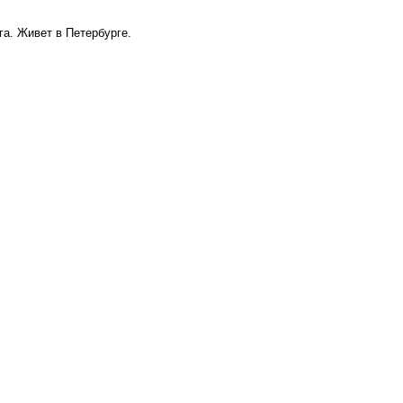
га. Живет в Петербурге.