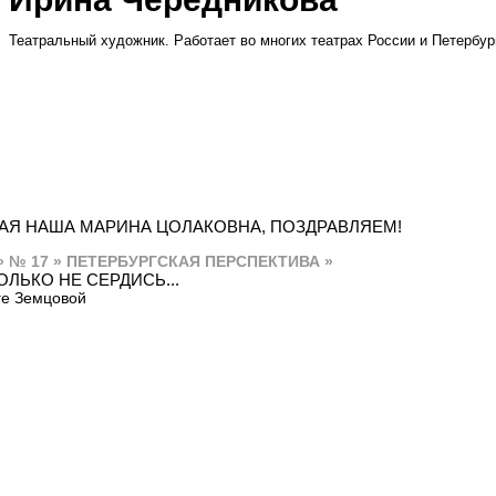
Театральный художник. Работает во многих театрах России и Петербур
АЯ НАША МАРИНА ЦОЛАКОВНА, ПОЗДРАВЛЯЕМ!
» № 17 » ПЕТЕРБУРГСКАЯ ПЕРСПЕКТИВА »
ОЛЬКО НЕ СЕРДИСЬ...
ге Земцовой