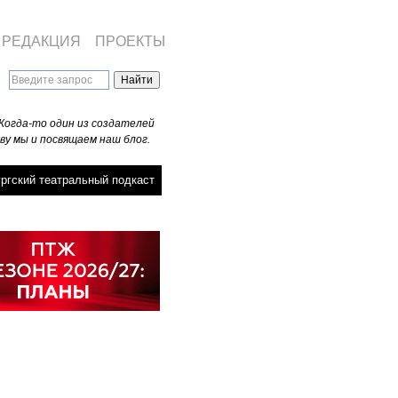
РЕДАКЦИЯ
ПРОЕКТЫ
Когда-то один из создателей
ву мы и посвящаем наш блог.
ргский театральный подкаст