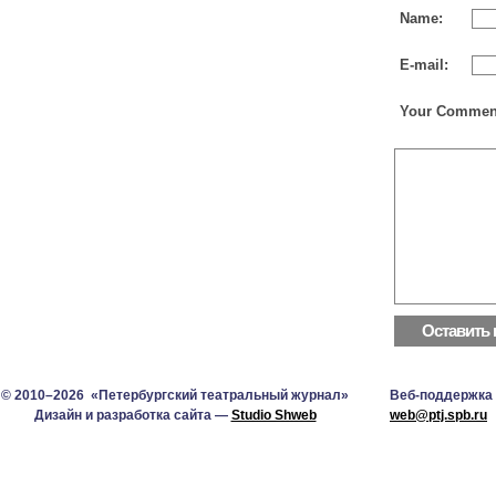
Name:
E-mail:
Your Commen
© 2010–2026 «Петербургский театральный журнал»
Веб-поддержка
Дизайн и разработка сайта —
Studio Shweb
web@ptj.spb.ru