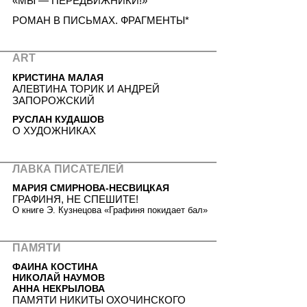
«МЫ — ПЕРЕДВИЖНИКИ!»
РОМАН В ПИСЬМАХ. ФРАГМЕНТЫ*
ART
КРИСТИНА МАЛАЯ
АЛЕВТИНА ТОРИК И АНДРЕЙ
ЗАПОРОЖСКИЙ
РУСЛАН КУДАШОВ
О ХУДОЖНИКАХ
ЛАВКА ПИСАТЕЛЕЙ
МАРИЯ СМИРНОВА-НЕСВИЦКАЯ
ГРАФИНЯ, НЕ СПЕШИТЕ!
О книге Э. Кузнецова «Графиня покидает бал»
ПАМЯТИ
ФАИНА КОСТИНА
НИКОЛАЙ НАУМОВ
АННА НЕКРЫЛОВА
ПАМЯТИ НИКИТЫ ОХОЧИНСКОГО