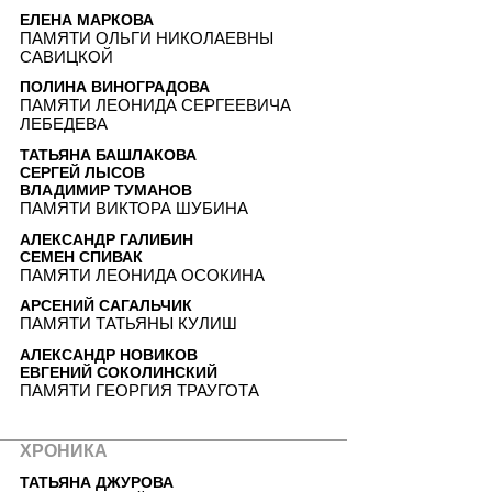
ЕЛЕНА МАРКОВА
ПАМЯТИ ОЛЬГИ НИКОЛАЕВНЫ
САВИЦКОЙ
ПОЛИНА ВИНОГРАДОВА
ПАМЯТИ ЛЕОНИДА СЕРГЕЕВИЧА
ЛЕБЕДЕВА
ТАТЬЯНА БАШЛАКОВА
СЕРГЕЙ ЛЫСОВ
ВЛАДИМИР ТУМАНОВ
ПАМЯТИ ВИКТОРА ШУБИНА
АЛЕКСАНДР ГАЛИБИН
СЕМЕН СПИВАК
ПАМЯТИ ЛЕОНИДА ОСОКИНА
АРСЕНИЙ САГАЛЬЧИК
ПАМЯТИ ТАТЬЯНЫ КУЛИШ
АЛЕКСАНДР НОВИКОВ
ЕВГЕНИЙ СОКОЛИНСКИЙ
ПАМЯТИ ГЕОРГИЯ ТРАУГОТА
ХРОНИКА
ТАТЬЯНА ДЖУРОВА