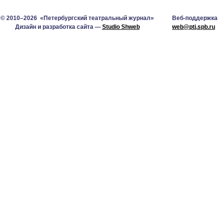
© 2010–2026 «Петербургский театральный журнал»
Веб-поддержка
Дизайн и разработка сайта —
Studio Shweb
web@ptj.spb.ru