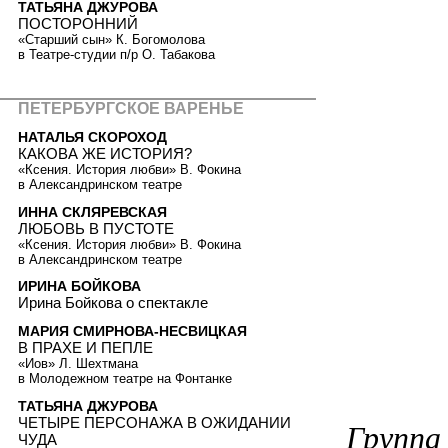
ТАТЬЯНА ДЖУРОВА
ПОСТОРОННИЙ
«Старший сын» К. Богомолова
в Театре-студии п/р О. Табакова
ПЕТЕРБУРГСКОЕ ВАРЕНЬЕ
НАТАЛЬЯ СКОРОХОД
КАКОВА ЖЕ ИСТОРИЯ?
«Ксения. История любви» В. Фокина
в Александринском театре
ИННА СКЛЯРЕВСКАЯ
ЛЮБОВЬ В ПУСТОТЕ
«Ксения. История любви» В. Фокина
в Александринском театре
ИРИНА БОЙКОВА
Ирина Бойкова о спектакле
МАРИЯ СМИРНОВА-НЕСВИЦКАЯ
В ПРАХЕ И ПЕПЛЕ
«Иов» Л. Шехтмана
в Молодежном театре на Фонтанке
ТАТЬЯНА ДЖУРОВА
ЧЕТЫРЕ ПЕРСОНАЖА В ОЖИДАНИИ
Группа
ЧУДА