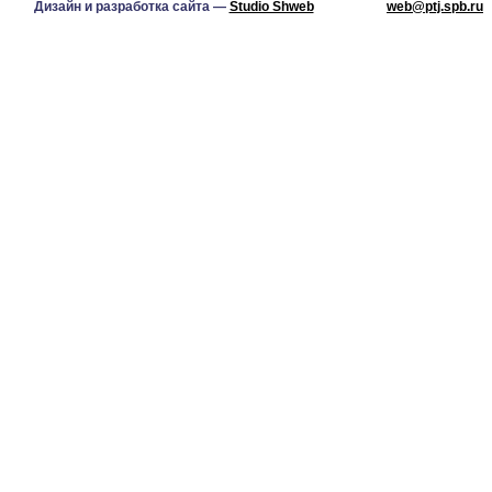
Дизайн и разработка сайта —
Studio Shweb
web@ptj.spb.ru