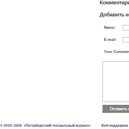
Комментари
Добавить 
Name:
E-mail:
Your Commen
© 2010–2026 «Петербургский театральный журнал»
Веб-поддержка