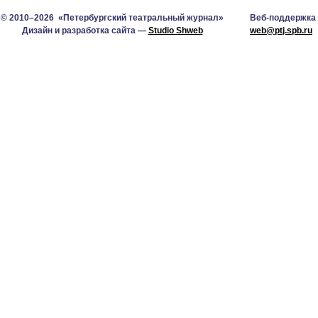
© 2010–2026 «Петербургский театральный журнал»
Веб-поддержка
Дизайн и разработка сайта —
Studio Shweb
web@ptj.spb.ru