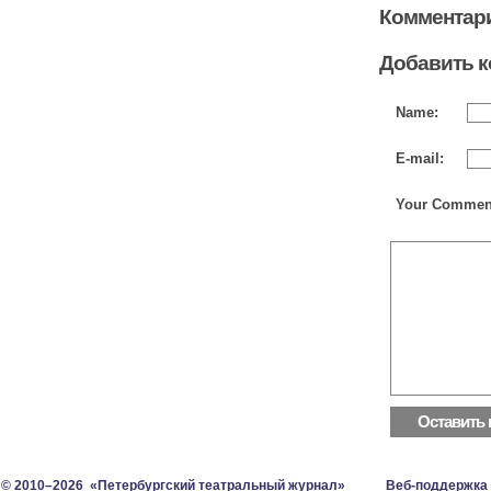
Комментари
Добавить 
Name:
E-mail:
Your Commen
© 2010–2026 «Петербургский театральный журнал»
Веб-поддержка