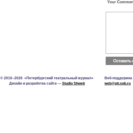
Your Commen
© 2010–2026 «Петербургский театральный журнал»
Веб-поддержка
Дизайн и разработка сайта —
Studio Shweb
web@ptj.spb.ru