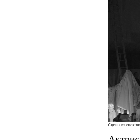
Сцены из спектак
Актриса