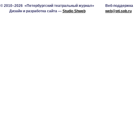
© 2010–2026 «Петербургский театральный журнал»
Веб-поддержка
Дизайн и разработка сайта —
Studio Shweb
web@ptj.spb.ru