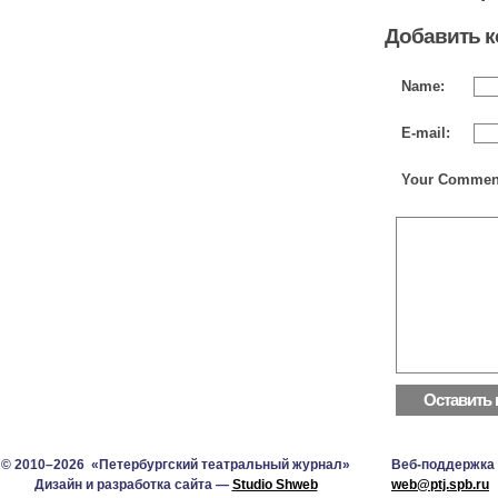
Добавить 
Name:
E-mail:
Your Commen
© 2010–2026 «Петербургский театральный журнал»
Веб-поддержка
Дизайн и разработка сайта —
Studio Shweb
web@ptj.spb.ru