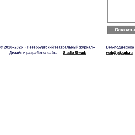
© 2010–2026 «Петербургский театральный журнал»
Веб-поддержка
Дизайн и разработка сайта —
Studio Shweb
web@ptj.spb.ru