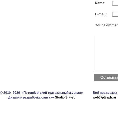
Name:
E-mail:
Your Commen
© 2010–2026 «Петербургский театральный журнал»
Веб-поддержка
Дизайн и разработка сайта —
Studio Shweb
web@ptj.spb.ru