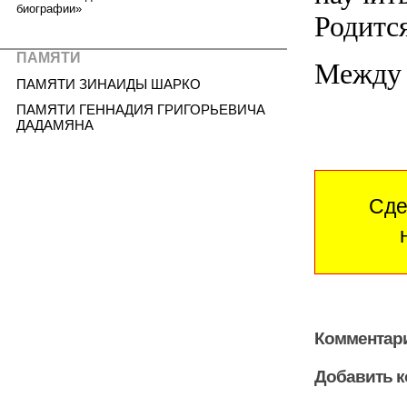
биографии»
Родитс
ПАМЯТИ
Между 
ПАМЯТИ ЗИНАИДЫ ШАРКО
ПАМЯТИ ГЕННАДИЯ ГРИГОРЬЕВИЧА
ДАДАМЯНА
Сде
Комментари
Добавить 