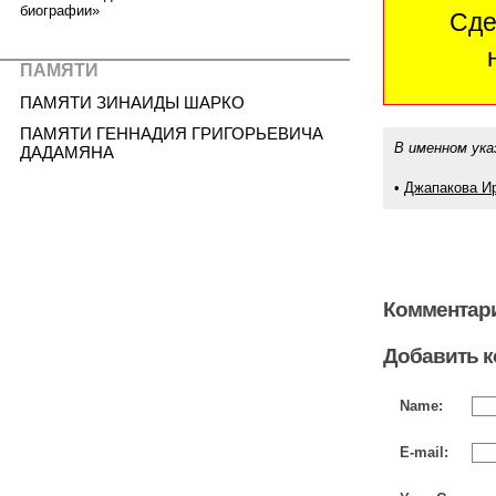
биографии»
Сде
ПАМЯТИ
ПАМЯТИ ЗИНАИДЫ ШАРКО
ПАМЯТИ ГЕННАДИЯ ГРИГОРЬЕВИЧА
В именном ука
ДАДАМЯНА
•
Джапакова И
Комментари
Добавить 
Name:
E-mail: