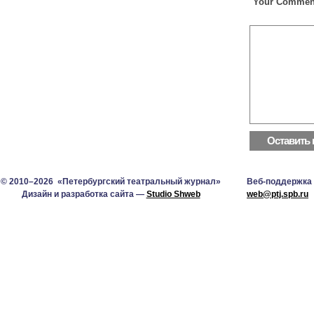
Your Commen
© 2010–2026 «Петербургский театральный журнал»
Веб-поддержка
Дизайн и разработка сайта —
Studio Shweb
web@ptj.spb.ru