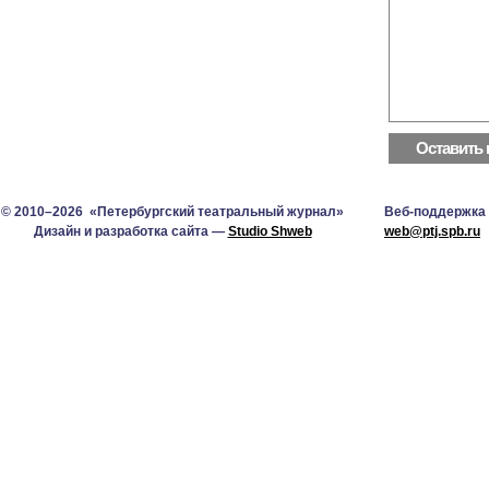
© 2010–2026 «Петербургский театральный журнал»
Веб-поддержка
Дизайн и разработка сайта —
Studio Shweb
web@ptj.spb.ru