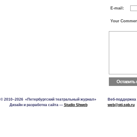
E-mail:
Your Commen
© 2010–2026 «Петербургский театральный журнал»
Веб-поддержка
Дизайн и разработка сайта —
Studio Shweb
web@ptj.spb.ru