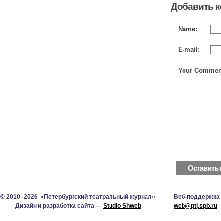
Добавить 
Name:
E-mail:
Your Commen
© 2010–2026 «Петербургский театральный журнал»
Веб-поддержка
Дизайн и разработка сайта —
Studio Shweb
web@ptj.spb.ru