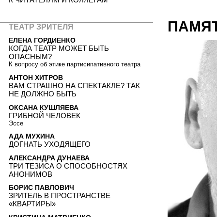
ПАМЯ
ТЕАТР ЗРИТЕЛЯ
ЕЛЕНА ГОРДИЕНКО
КОГДА ТЕАТР МОЖЕТ БЫТЬ
ОПАСНЫМ?
К вопросу об этике партисипативного театра
АНТОН ХИТРОВ
ВАМ СТРАШНО НА СПЕКТАКЛЕ? ТАК
НЕ ДОЛЖНО БЫТЬ
ОКСАНА КУШЛЯЕВА
ГРИБНОЙ ЧЕЛОВЕК
Эссе
АДА МУХИНА
ДОГНАТЬ УХОДЯЩЕГО
АЛЕКСАНДРА ДУНАЕВА
ТРИ ТЕЗИСА О СПОСОБНОСТЯХ
АНОНИМОВ
БОРИС ПАВЛОВИЧ
ЗРИТЕЛЬ В ПРОСТРАНСТВЕ
«КВАРТИРЫ»