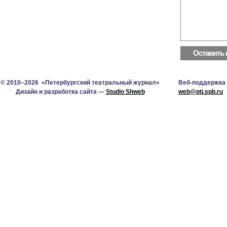
© 2010–2026 «Петербургский театральный журнал»
Веб-поддержка
Дизайн и разработка сайта —
Studio Shweb
web@ptj.spb.ru