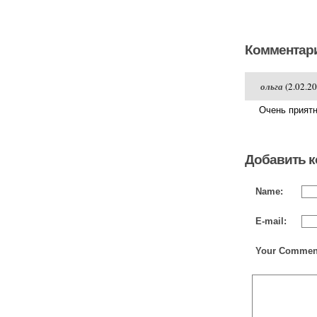
Комментари
ольга
(2.02.20
Очень приятн
Добавить 
Name:
E-mail:
Your Commen