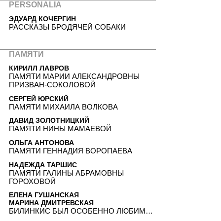
PERSONALIA
ЭДУАРД КОЧЕРГИН
РАССКАЗЫ БРОДЯЧЕЙ СОБАКИ
ПАМЯТИ
КИРИЛЛ ЛАВРОВ
ПАМЯТИ МАРИИ АЛЕКСАНДРОВНЫ
ПРИЗВАН-СОКОЛОВОЙ
СЕРГЕЙ ЮРСКИЙ
ПАМЯТИ МИХАИЛА ВОЛКОВА
ДАВИД ЗОЛОТНИЦКИЙ
ПАМЯТИ НИНЫ МАМАЕВОЙ
ОЛЬГА АНТОНОВА
ПАМЯТИ ГЕННАДИЯ ВОРОПАЕВА
НАДЕЖДА ТАРШИС
ПАМЯТИ ГАЛИНЫ АБРАМОВНЫ
ГОРОХОВОЙ
ЕЛЕНА ГУШАНСКАЯ
МАРИНА ДМИТРЕВСКАЯ
БИЛИНКИС БЫЛ ОСОБЕННО ЛЮБИМ…