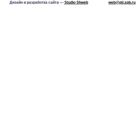
Дизайн и разработка сайта —
Studio Shweb
web@ptj.spb.ru