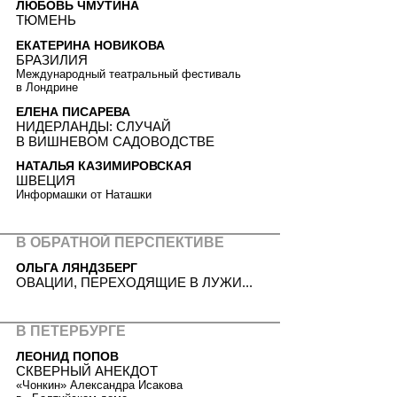
ЛЮБОВЬ ЧМУТИНА
ТЮМЕНЬ
ЕКАТЕРИНА НОВИКОВА
БРАЗИЛИЯ
Международный театральный фестиваль
в Лондрине
ЕЛЕНА ПИСАРЕВА
НИДЕРЛАНДЫ: СЛУЧАЙ
В ВИШНЕВОМ САДОВОДСТВЕ
НАТАЛЬЯ КАЗИМИРОВСКАЯ
ШВЕЦИЯ
Информашки от Наташки
В ОБРАТНОЙ ПЕРСПЕКТИВЕ
ОЛЬГА ЛЯНДЗБЕРГ
ОВАЦИИ, ПЕРЕХОДЯЩИЕ В ЛУЖИ...
В ПЕТЕРБУРГЕ
ЛЕОНИД ПОПОВ
СКВЕРНЫЙ АНЕКДОТ
«Чонкин» Александра Исакова