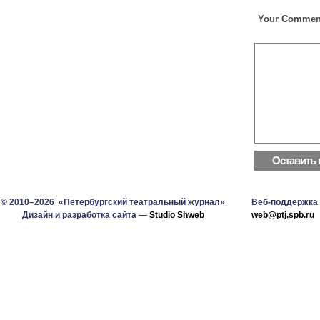
Your Commen
© 2010–2026 «Петербургский театральный журнал»
Веб-поддержка
Дизайн и разработка сайта —
Studio Shweb
web@ptj.spb.ru