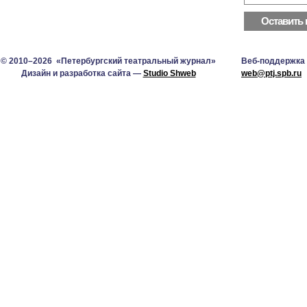
© 2010–2026 «Петербургский театральный журнал»
Веб-поддержка
Дизайн и разработка сайта —
Studio Shweb
web@ptj.spb.ru