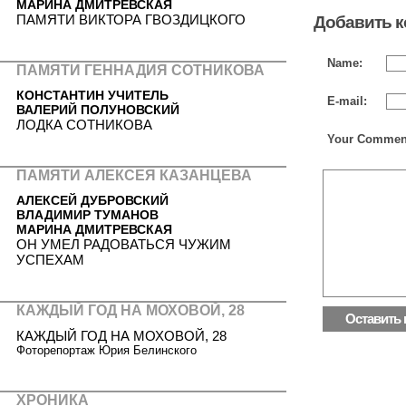
МАРИНА ДМИТРЕВСКАЯ
ПАМЯТИ ВИКТОРА ГВОЗДИЦКОГО
Добавить 
Name:
ПАМЯТИ ГЕННАДИЯ СОТНИКОВА
КОНСТАНТИН УЧИТЕЛЬ
E-mail:
ВАЛЕРИЙ ПОЛУНОВСКИЙ
ЛОДКА СОТНИКОВА
Your Commen
ПАМЯТИ АЛЕКСЕЯ КАЗАНЦЕВА
АЛЕКСЕЙ ДУБРОВСКИЙ
ВЛАДИМИР ТУМАНОВ
МАРИНА ДМИТРЕВСКАЯ
ОН УМЕЛ РАДОВАТЬСЯ ЧУЖИМ
УСПЕХАМ
КАЖДЫЙ ГОД НА МОХОВОЙ, 28
КАЖДЫЙ ГОД НА МОХОВОЙ, 28
Фоторепортаж Юрия Белинского
ХРОНИКА