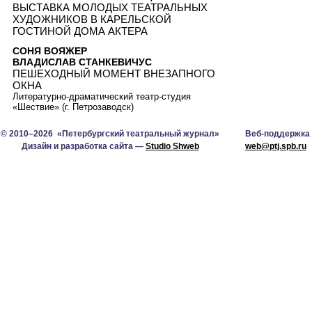
ВЫСТАВКА МОЛОДЫХ ТЕАТРАЛЬНЫХ
ХУДОЖНИКОВ В КАРЕЛЬСКОЙ
ГОСТИНОЙ ДОМА АКТЕРА
СОНЯ ВОЯЖЕР
ВЛАДИСЛАВ СТАНКЕВИЧУС
ПЕШЕХОДНЫЙ МОМЕНТ ВНЕЗАПНОГО
ОКНА
Литературно-драматический театр-студия
«Шествие» (г. Петрозаводск)
© 2010–2026 «Петербургский театральный журнал»
Веб-поддержка
Дизайн и разработка сайта —
Studio Shweb
web@ptj.spb.ru