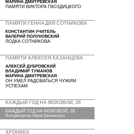
МАРИНА ДМИТРЕВСКАЯ
ПАМЯТИ ВИКТОРА ГВОЗДИЦКОГО
ПАМЯТИ ГЕННАДИЯ СОТНИКОВА
КОНСТАНТИН УЧИТЕЛЬ
ВАЛЕРИЙ ПОЛУНОВСКИЙ
ЛОДКА СОТНИКОВА
ПАМЯТИ АЛЕКСЕЯ КАЗАНЦЕВА
АЛЕКСЕЙ ДУБРОВСКИЙ
ВЛАДИМИР ТУМАНОВ
МАРИНА ДМИТРЕВСКАЯ
ОН УМЕЛ РАДОВАТЬСЯ ЧУЖИМ
УСПЕХАМ
КАЖДЫЙ ГОД НА МОХОВОЙ, 28
КАЖДЫЙ ГОД НА МОХОВОЙ, 28
Фоторепортаж Юрия Белинского
ХРОНИКА