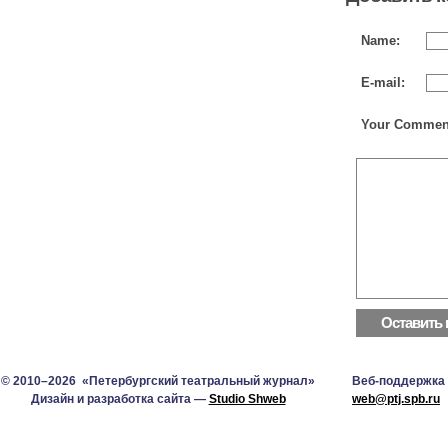
Name:
E-mail:
Your Commen
© 2010–2026 «Петербургский театральный журнал»
Веб-поддержка
Дизайн и разработка сайта —
Studio Shweb
web@ptj.spb.ru