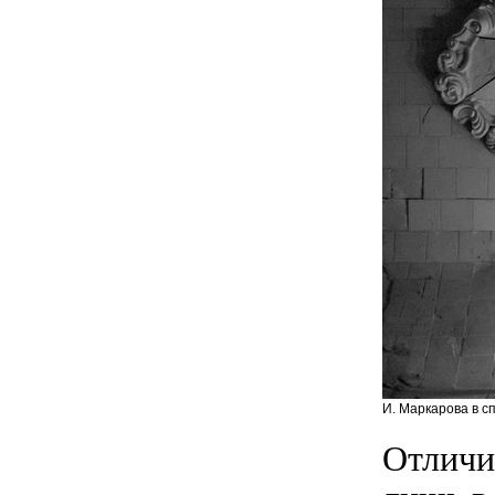
И. Маркарова в с
Отличи