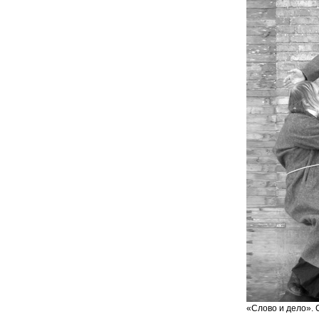
«Слово и дело». 