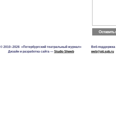
© 2010–2026 «Петербургский театральный журнал»
Веб-поддержка
Дизайн и разработка сайта —
Studio Shweb
web@ptj.spb.ru