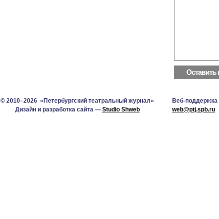
© 2010–2026 «Петербургский театральный журнал»
Веб-поддержка
Дизайн и разработка сайта —
Studio Shweb
web@ptj.spb.ru