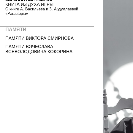
КНИГА ИЗ ДУХА ИГРЫ
О книге А. Васильева и З. Абдуллаевой
«Parautopia»
ПАМЯТИ
ПАМЯТИ ВИКТОРА СМИРНОВА
ПАМЯТИ ВЯЧЕСЛАВА
ВСЕВОЛОДОВИЧА КОКОРИНА