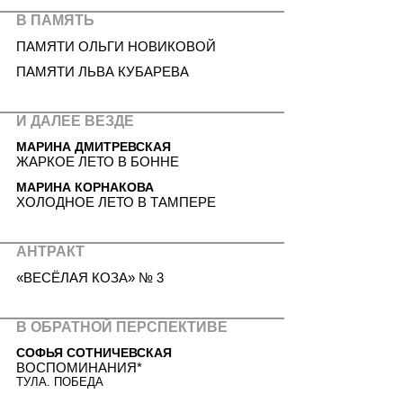
В ПАМЯТЬ
ПАМЯТИ ОЛЬГИ НОВИКОВОЙ
ПАМЯТИ ЛЬВА КУБАРЕВА
И ДАЛЕЕ ВЕЗДЕ
МАРИНА ДМИТРЕВСКАЯ
ЖАРКОЕ ЛЕТО В БОННЕ
МАРИНА КОРНАКОВА
ХОЛОДНОЕ ЛЕТО В ТАМПЕРЕ
АНТРАКТ
«ВЕСЁЛАЯ КОЗА» № 3
В ОБРАТНОЙ ПЕРСПЕКТИВЕ
СОФЬЯ СОТНИЧЕВСКАЯ
ВОСПОМИНАНИЯ*
ТУЛА. ПОБЕДА