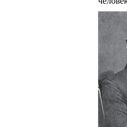
человек