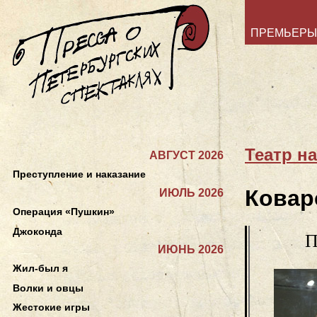
ПРЕМЬЕРЫ
Театр н
АВГУСТ 2026
Преступление и наказание
Ковар
ИЮЛЬ 2026
Операция «Пушкин»
Джоконда
П
ИЮНЬ 2026
Жил-был я
Волки и овцы
Жестокие игры