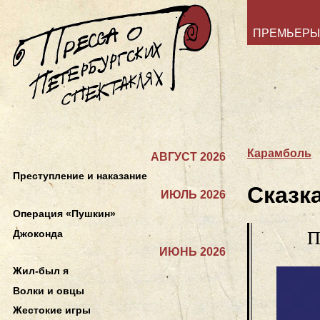
ПРЕМЬЕРЫ
Карамболь
АВГУСТ 2026
Преступление и наказание
Сказк
ИЮЛЬ 2026
Операция «Пушкин»
Джоконда
П
ИЮНЬ 2026
Жил-был я
Волки и овцы
Жестокие игры