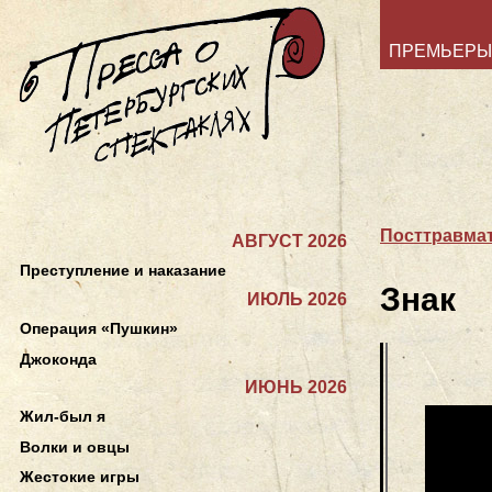
ПРЕМЬЕРЫ
Посттравмат
АВГУСТ 2026
Преступление и наказание
Знак
ИЮЛЬ 2026
Операция «Пушкин»
Джоконда
ИЮНЬ 2026
Жил-был я
Волки и овцы
Жестокие игры