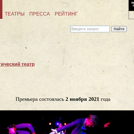
ТЕАТРЫ
ПРЕССА
РЕЙТИНГ
ический театр
Премьера состоялась
2 ноября 2021
года