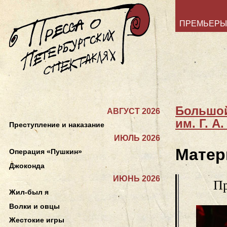
ПРЕМЬЕРЫ
Большой
АВГУСТ 2026
им. Г. А
Преступление и наказание
ИЮЛЬ 2026
Матер
Операция «Пушкин»
Джоконда
ИЮНЬ 2026
Пр
Жил-был я
Волки и овцы
Жестокие игры